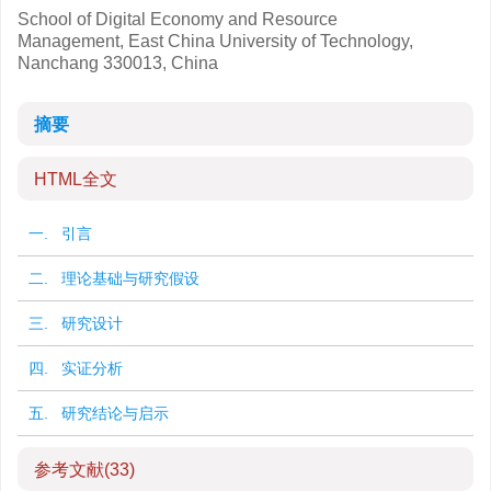
School of Digital Economy and Resource
Management, East China University of Technology,
Nanchang 330013, China
摘要
HTML全文
一. 引言
二. 理论基础与研究假设
三. 研究设计
四. 实证分析
五. 研究结论与启示
参考文献
(33)